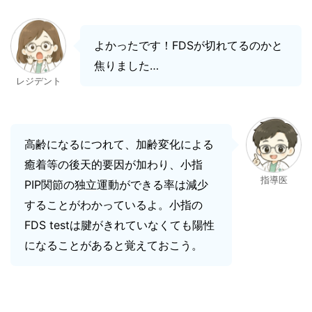
よかったです！FDSが切れてるのかと
焦りました…
レジデント
高齢になるにつれて、加齢変化による
癒着等の後天的要因が加わり、小指
指導医
PIP関節の独立運動ができる率は減少
することがわかっているよ。小指の
FDS testは腱がきれていなくても陽性
になることがあると覚えておこう。