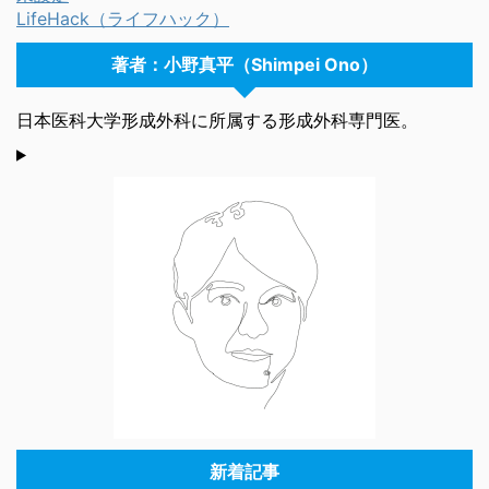
LifeHack（ライフハック）
著者：小野真平（Shimpei Ono）
日本医科大学形成外科に所属する形成外科専門医。
新着記事