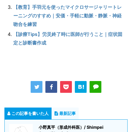
【教育】手羽元を使ったマイクロサージャリートレ
ーニングのすすめ｜安価・手軽に動脈・静脈・神経
吻合を練習
【診療Tips】労災終了時に医師が行うこと｜症状固
定と診断書作成
この記事を書いた人
最新記事
小野真平（形成外科医）/ Shimpei