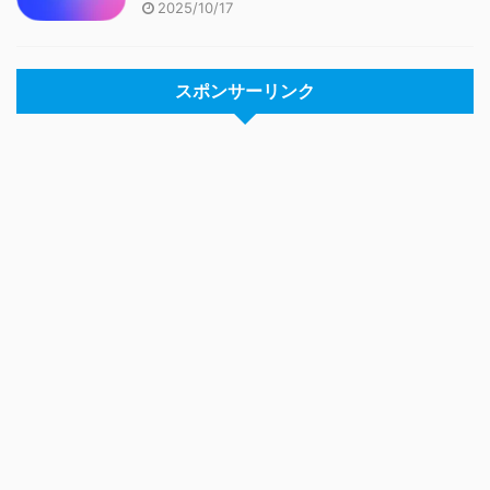
2025/10/17
スポンサーリンク