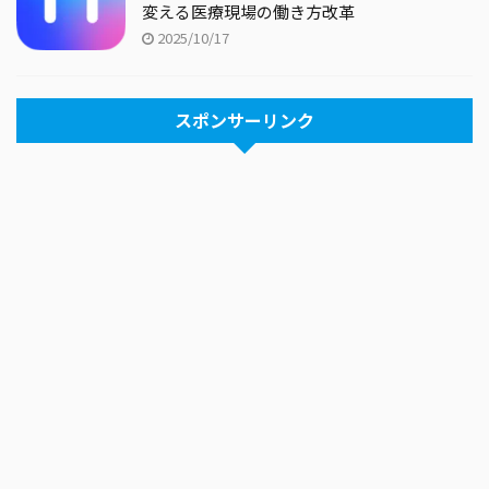
変える医療現場の働き方改革
2025/10/17
スポンサーリンク