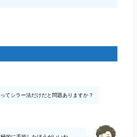
ってシラー法だけだと問題ありますか？
積極的に手術したほうがいいね。