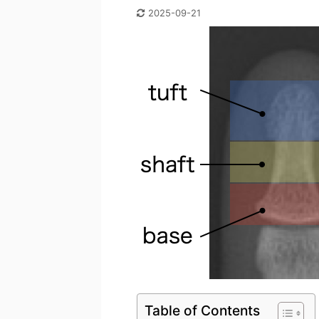
2025-09-21
Table of Contents