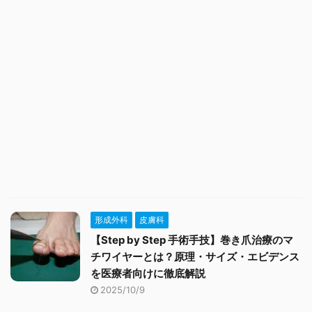
形成外科
皮膚科
【Step by Step 手術手技】巻き爪治療のマ
チワイヤーとは？原理・サイズ・エビデンス
を医療者向けに徹底解説
2025/10/9