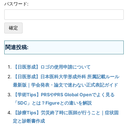
パスワード:
関連投稿:
【日医形成】ロゴの使用申請について
【日医形成】日本医科大学形成外科 所属記載ルール
最新版｜学会発表・論文で迷わない正式表記ガイド
【学術Tips】PRSやPRS Global Openでよく見る
「SDC」とは？Figureとの違いを解説
【診療Tips】労災終了時に医師が行うこと｜症状固
定と診断書作成