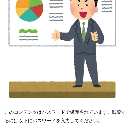
このコンテンツはパスワードで保護されています。閲覧す
るには以下にパスワードを入力してください。