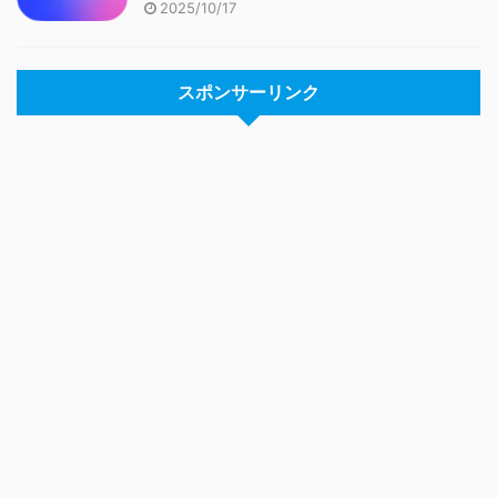
2025/10/17
スポンサーリンク