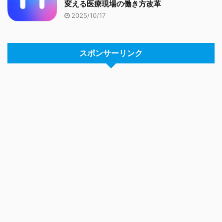
変える医療現場の働き方改革
2025/10/17
スポンサーリンク