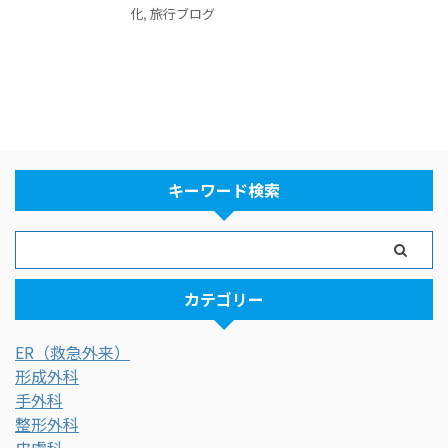
化
,
旅行ブログ
キーワード検索
カテゴリー
ER（救急外来）
形成外科
手外科
整形外科