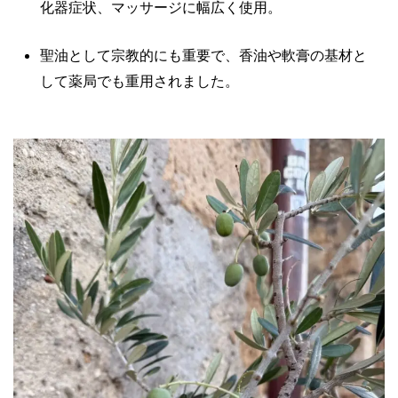
化器症状、マッサージに幅広く使用。
聖油として宗教的にも重要で、香油や軟膏の基材と
して薬局でも重用されました。