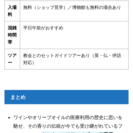
入場
無料（ショップ見学）／博物館も無料の場合あり
料
混雑
平日午前がおすすめ
時間
帯
ツア
教会とのセットガイドツアーあり（英・仏・伊語
ー
対応）
まとめ
ワインやオリーブオイルの医療利用の歴史に思いを
馳せ、その香りの伝統が今でも受け継がれているフ