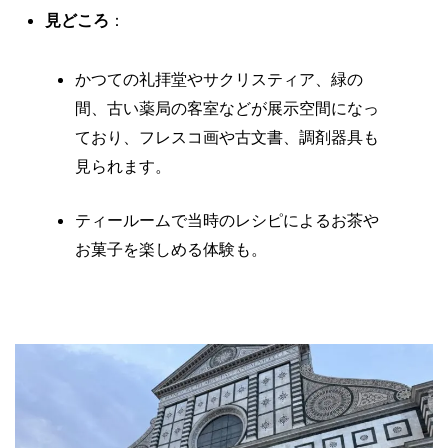
見どころ
：
かつての礼拝堂やサクリスティア、緑の
間、古い薬局の客室などが展示空間になっ
ており、フレスコ画や古文書、調剤器具も
見られます。
ティールームで当時のレシピによるお茶や
お菓子を楽しめる体験も。