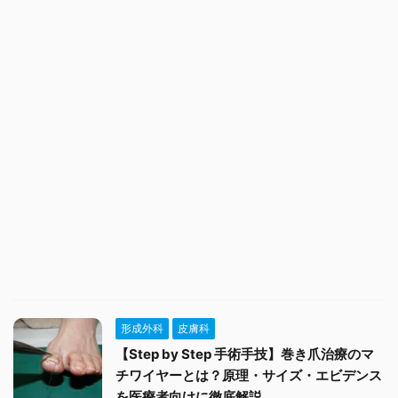
形成外科
皮膚科
【Step by Step 手術手技】巻き爪治療のマ
チワイヤーとは？原理・サイズ・エビデンス
を医療者向けに徹底解説