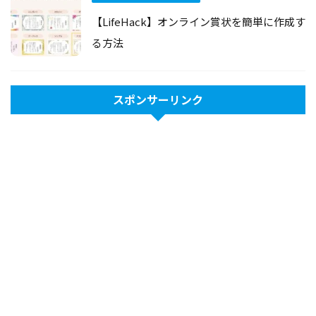
【LifeHack】オンライン賞状を簡単に作成す
る方法
スポンサーリンク