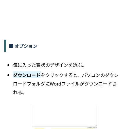
■ オプション
気に入った賞状のデザインを選ぶ。
ダウンロード
をクリックすると、パソコンのダウン
ロードフォルダにWordファイルがダウンロードさ
れる。