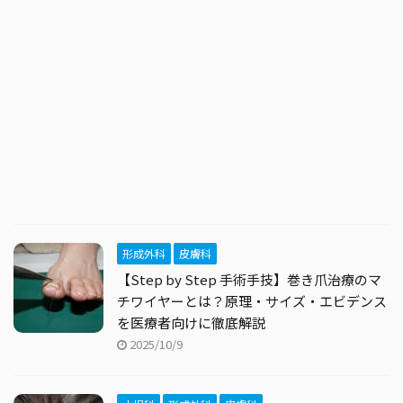
形成外科
皮膚科
【Step by Step 手術手技】巻き爪治療のマ
チワイヤーとは？原理・サイズ・エビデンス
を医療者向けに徹底解説
2025/10/9