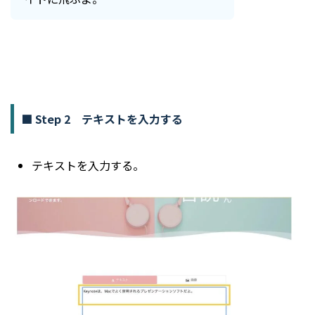
■ Step 2 テキストを入力する
テキストを入力する。