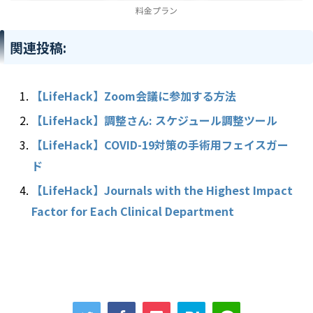
料金プラン
関連投稿:
【LifeHack】Zoom会議に参加する方法
【LifeHack】調整さん: スケジュール調整ツール
【LifeHack】COVID-19対策の手術用フェイスガー
ド
【LifeHack】Journals with the Highest Impact
Factor for Each Clinical Department