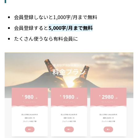
会員登録しないと1,000字/月まで無料
会員登録すると
5,000字/月まで無料
たくさん使うなら有料会員に