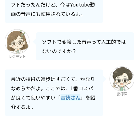
フトだったんだけど、今はYoutube動
画の音声にも使用されているよ。
ソフトで変換した音声って人工的では
ないのですか？
レジデント
最近の技術の進歩はすごくて、かなり
なめらかだよ。ここでは、1番コスパ
指導医
が良くて使いやすい「
音読さん
」を紹
介するよ。