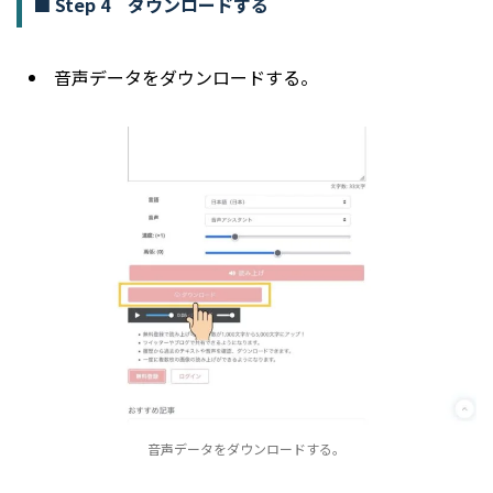
■ Step 4 ダウンロードする
音声データをダウンロードする。
音声データをダウンロードする。