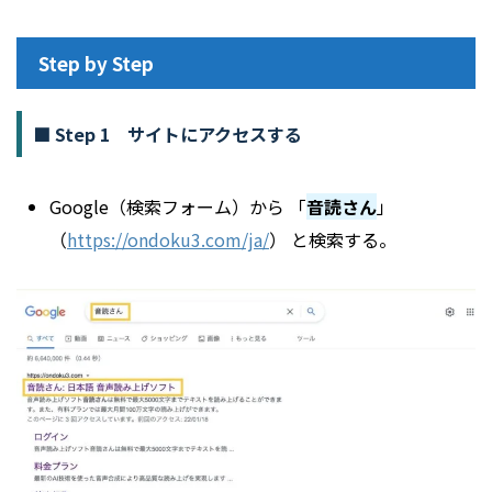
Step by Step
■ Step 1 サイトにアクセスする
Google（検索フォーム）から 「
音読さん
」
（
https://ondoku3.com/ja/
） と検索する。