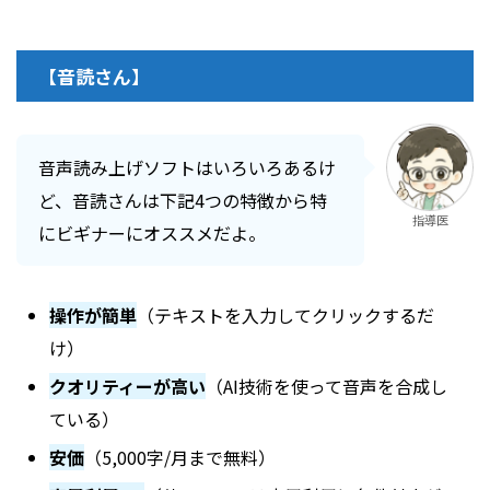
【音読さん】
音声読み上げソフトはいろいろあるけ
ど、音読さんは下記4つの特徴から特
指導医
にビギナーにオススメだよ。
操作が簡単
（テキストを入力してクリックするだ
け）
クオリティーが高い
（AI技術を使って音声を合成し
ている）
安価
（5,000字/月まで無料）