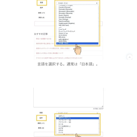
言語を選択する。通常は「日本語」。