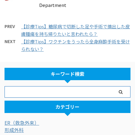
Department
PREV
【診療Tips】糖尿病で切断した足や手術で摘出した皮
膚腫瘍を持ち帰りたいと言われたら？
NEXT
【診療Tips】ワクチンをうったら全身麻酔手術を受け
られない？
キーワード検索
カテゴリー
ER（救急外来）
形成外科