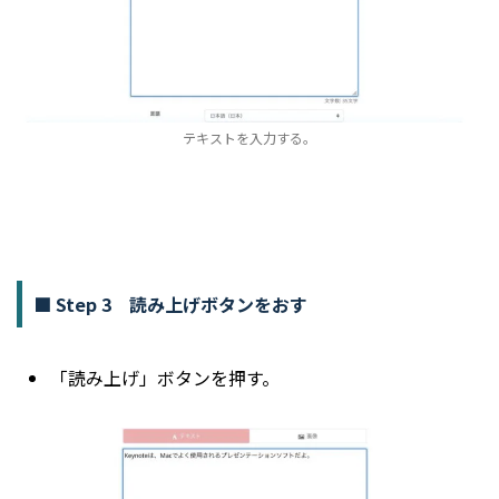
テキストを入力する。
■ Step 3 読み上げボタンをおす
「読み上げ」ボタンを押す。