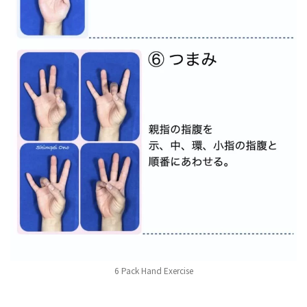
6 Pack Hand Exercise