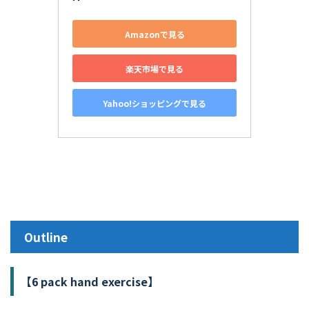
Amazonで見る
楽天市場で見る
Yahoo!ショッピングで見る
Outline
【
6 pack hand exercise】