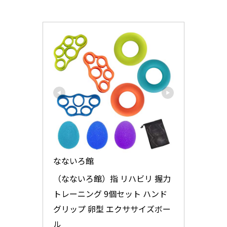
なないろ館
（なないろ館）指 リハビリ 握力 
トレーニング 9個セット ハンド
グリップ 卵型 エクササイズボー
ル