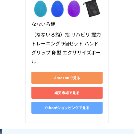
なないろ館
（なないろ館）指 リハビリ 握力 
トレーニング 9個セット ハンド
グリップ 卵型 エクササイズボー
ル
Amazonで見る
楽天市場で見る
Yahoo!ショッピングで見る