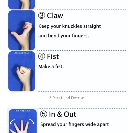
6 Pack Hand Exercise