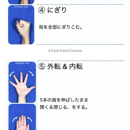
6 Pack Hand Exercise