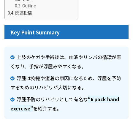
Outline
関連投稿:
Key Point Summary
上肢のケガや手術後は、血液やリンパの循環が悪
くなり、手指が浮腫みやすくなる。
浮腫は拘縮や癒着の原因になるため、浮腫を予防
するためのリハビリが大切になる。
浮腫予防のリハビリとして有名な
“6 pack hand
exercise”
を紹介する。