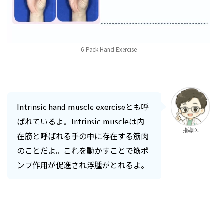
6 Pack Hand Exercise
Intrinsic hand muscle exerciseとも呼
ばれているよ。Intrinsic muscleは内
指導医
在筋と呼ばれる手の中に存在する筋肉
のことだよ。これを動かすことで筋ポ
ンプ作用が促進され浮腫がとれるよ。