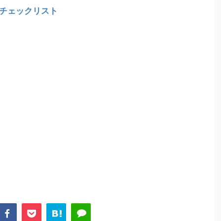
例チェックリスト