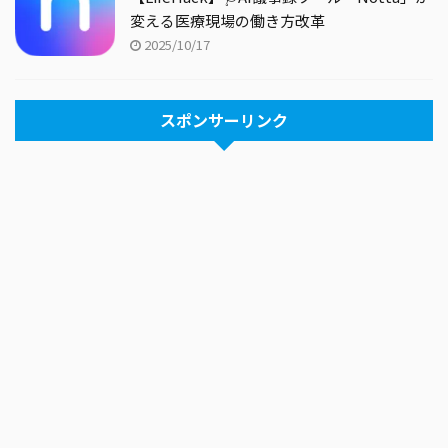
変える医療現場の働き方改革
2025/10/17
スポンサーリンク