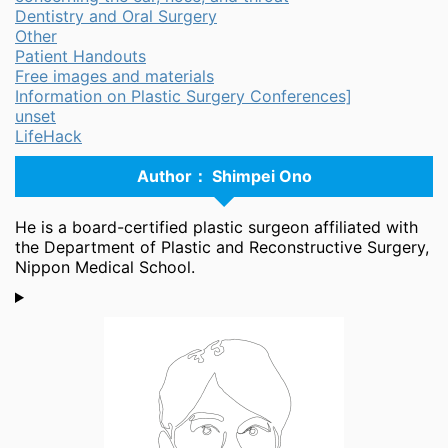
Dentistry and Oral Surgery
Other
Patient Handouts
Free images and materials
Information on Plastic Surgery Conferences]
unset
LifeHack
Author： Shimpei Ono
He is a board-certified plastic surgeon affiliated with
the Department of Plastic and Reconstructive Surgery,
Nippon Medical School.