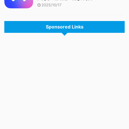
2025/10/17
Sponsored Links